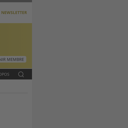
NEWSLETTER
NIR MEMBRE
OPOS