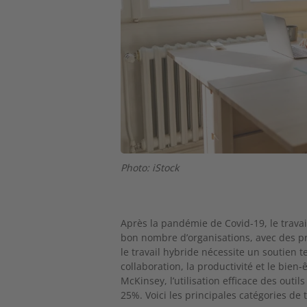
Photo: iStock
Après la pandémie de Covid-19, le tra
bon nombre d’organisations, avec des prom
le travail hybride nécessite un soutien 
collaboration, la productivité et le bien-
McKinsey, l’utilisation efficace des outil
25%. Voici les principales catégories de