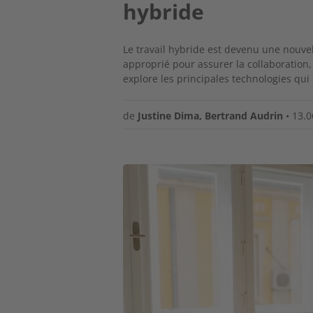
hybride
Le travail hybride est devenu une nouve
approprié pour assurer la collaboration, 
explore les principales technologies qui 
de
Justine Dima
,
Bertrand Audrin
•
13.0
Image