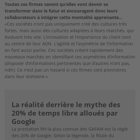
Toutes ces firmes savent qu’elles vont devoir se
transformer dans le futur et encouragent donc leurs
collaborateurs à intégrer cette mentalité apprenante…
«Ces sociétés n’ont pas uniquement créé des cultures très
fortes, mais aussi des cultures adaptées à leurs marchés, qui
évoluent très vite. L’innovation et l’importance du client sont
au centre de leur ADN. L’agilité et l’asymétrie de l’information
en font aussi partie. Ces sociétés créent rapidement des
nouveaux marchés en identifiant ces asymétries d’information
(disposer d’informations pertinentes que d’autres n’ont pas,
ndlr). Ce n’est pas un hasard si ces firmes sont pionnières
dans leur domaine.»
La réalité derrière le mythe des
20% de temps libre alloués par
Google
La prestation RH la plus connue des GAFAM est la règle
des 20% de Google. Selon la légende, la filiale du