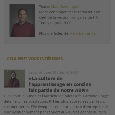
Texte:
Marc Benninger
Marc Benninger est le rédacteur en
chef de la version française de HR
Today depuis 2006.
Plus d'articles de
Marc Benninger
CELA PEUT VOUS INTÉRESSER
Image
Les pratiques RH des GAFAM
«La culture de
l’apprentissage en continu
fait partie de notre ADN»
DRH pour la Suisse et l’Autriche de Microsoft, Caroline Rogge
détaille ici les prestations RH les plus appréciées par leurs
collaborateurs. Elle évoque aussi leur culture d’entreprise et
leur positionnement par rapport aux autres géants du tech