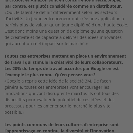
par contre, est plutôt considérée comme un distributeur.
«Oui, le talent se définit différemment selon les secteurs
d’activité. Un jeune entrepreneur qui crée une application a
parfois plus de valeur qu’un jeune diplômé d’une haute école.
C’est donc moins une question de diplôme qu’une question
de créativité et de capacité à délivrer des idées innovantes
qui auront un réel impact sur le marché.»
Toutes ces entreprises mettent en place un environnement
de travail qui stimule la créativité de leurs collaborateurs.
Les 20% du temps de travail accordés par Google en est
l’exemple le plus connu. Qu’en pensez-vous?
«Google a repris cette idée de la société 3M. De façon
générale, toutes ces entreprises vont encourager les
innovations qui vont disrupter le marché. Ils ont tous des
dispositifs pour évaluer le potentiel de ces idées et des
processus pour les amener sur le marché le plus vite
possible.»
Les points communs de leurs cultures d’entreprise sont
l’apprentissage en continu, la diversité et l’innovation.