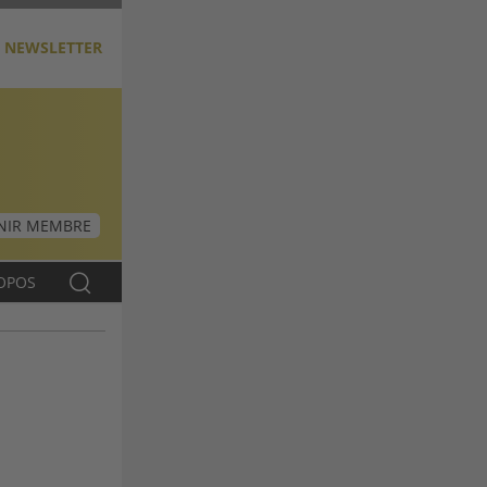
NEWSLETTER
NIR MEMBRE
OPOS