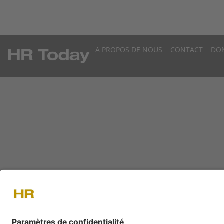
A PROPOS DE NOUS
CONTACT
DO