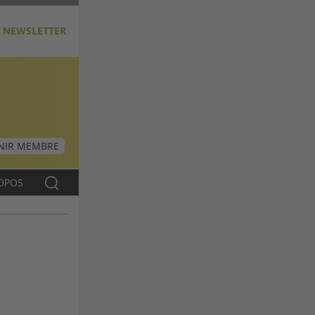
NEWSLETTER
NIR MEMBRE
OPOS