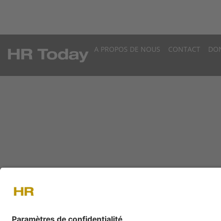
A PROPOS DE NOUS
CONTACT
DO