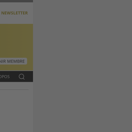
NEWSLETTER
NIR MEMBRE
OPOS