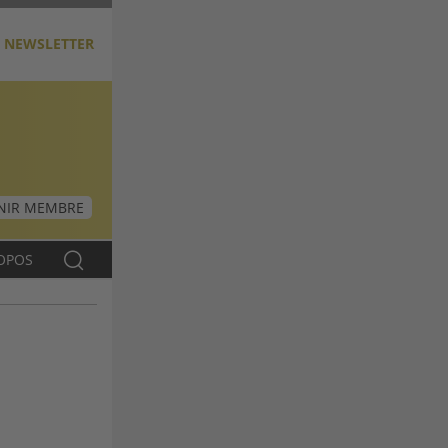
NEWSLETTER
NIR MEMBRE
OPOS