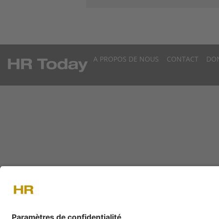
A PROPOS DE NOUS
CONTACT
DO