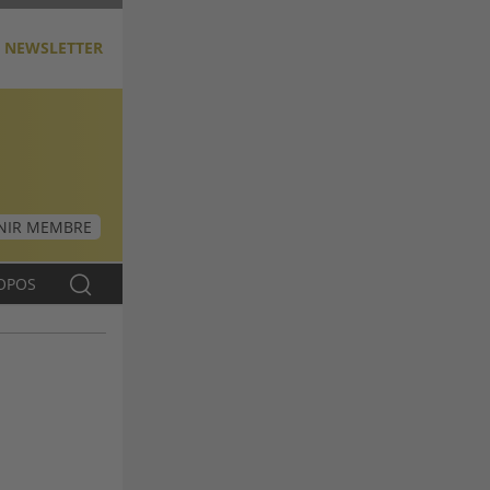
NEWSLETTER
NIR MEMBRE
OPOS