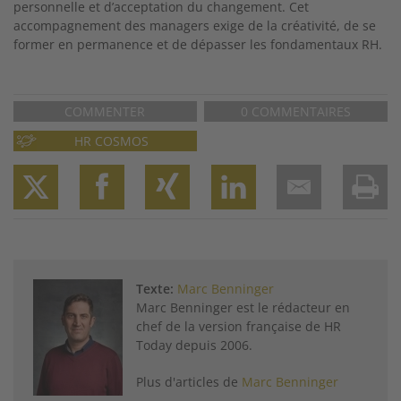
personnelle et d’acceptation du changement. Cet
accompagnement des managers exige de la créativité, de se
former en permanence et de dépasser les fondamentaux RH.
COMMENTER
0 COMMENTAIRES
HR COSMOS
Twitter
Facebook
XING
LinkedIn
Email
Prin
Texte:
Marc Benninger
Marc Benninger est le rédacteur en
chef de la version française de HR
Today depuis 2006.
Plus d'articles de
Marc Benninger