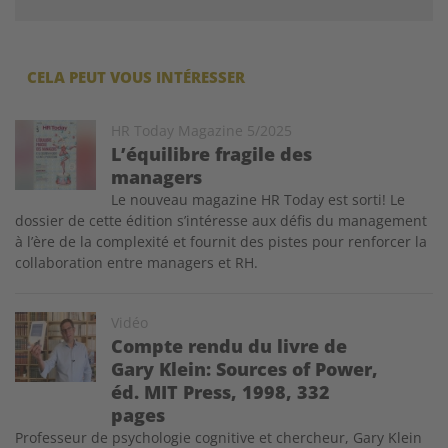
CELA PEUT VOUS INTÉRESSER
Image
HR Today Magazine 5/2025
L’équilibre fragile des
managers
Le nouveau magazine HR Today est sorti! Le
dossier de cette édition s’intéresse aux défis du management
à l’ère de la complexité et fournit des pistes pour renforcer la
collaboration entre managers et RH.
Image
Vidéo
Compte rendu du livre de
Gary Klein: Sources of Power,
éd. MIT Press, 1998, 332
pages
Professeur de psychologie cognitive et chercheur, Gary Klein