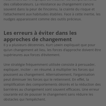
des collaborateurs. La résistance au changement s’ancre
souvent dans la peur de l’inconnu, la crainte du risque et
l’attachement aux habitudes établies. Face à cette inertie, les
nudges apparaissent comme des outils précieux.
Les erreurs à éviter dans les
approches de changement
Il y a plusieurs décennies, Kurt Lewin expliquait que pour
qu’un changement ait lieu, les forces d’approche doivent être
supérieures aux forces d’évitement.
Une stratégie fréquemment utilisée consiste à persuader,
expliquer, inciter – en résumé, à multiplier les forces qui
poussent au changement. Alternativement, l’organisation
peut diminuer les forces qui le retiennent. En effet, la
simplification des comportements désirés et la réduction des
barrières au changement sont souvent efficaces. Une erreur
courante est de pousser le changement sans réduire les
obstacles qui l’empêchent.