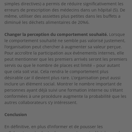
simples directives) a permis de réduire significativement les
erreurs de prescription des médecins dans un hôpital (5). De
même, utiliser des assiettes plus petites dans les buffets a
diminué les déchets alimentaires de 20%6.
Changer la perception du comportement souhaité.
Lorsque
le comportement souhaité ne semble pas valorisé justement,
l’organisation peut chercher à augmenter sa valeur perçue.
Pour accroître la participation aux événements internes, elle
peut mentionner que les premiers arrivés seront les premiers
servis ou que le nombre de places est limité – pour autant
que cela soit vrai. Cela rendra le comportement plus
désirable car il devient plus rare. L’organisation peut aussi
inclure un élément social. Montrer le nombre important de
personnes ayant déjà suivi une formation interne ou s’étant
conformées à une procédure augmente la probabilité que les
autres collaborateurs s’y intéressent.
Conclusion
En définitive, en plus d’informer et de pousser les