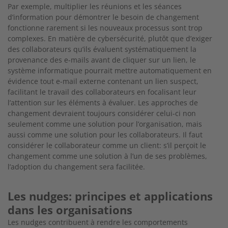
Par exemple, multiplier les réunions et les séances
d’information pour démontrer le besoin de changement
fonctionne rarement si les nouveaux processus sont trop
complexes. En matière de cybersécurité, plutôt que d’exiger
des collaborateurs qu’ils évaluent systématiquement la
provenance des e-mails avant de
cliquer sur un lien, le
système informatique pourrait mettre automatiquement en
évidence tout e-mail externe contenant un lien suspect,
facilitant le travail des collaborateurs en focalisant leur
l’attention sur les éléments à évaluer.
Les approches de
changement devraient toujours considérer celui-ci non
seulement comme une solution pour l’organisation, mais
aussi comme une solution pour les collaborateurs. Il faut
considérer le collaborateur comme un client: s’il perçoit le
changement comme une solution à l’un de ses problèmes,
l’adoption du changement sera facilitée.
Les nudges: principes et applications
dans les organisations
Les nudges contribuent à rendre les comportements