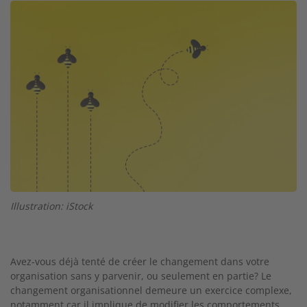
Image
Illustration: iStock
Avez-vous déjà tenté de créer le changement dans votre
organisation sans y parvenir, ou seulement en partie? Le
changement organisationnel demeure un exercice complexe,
notamment car il implique de modifier les comportements