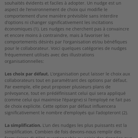
souhaités évidents et faciles à adopter. Un nudge est un
aspect de l’environnement de choix qui modifie le
comportement d’une manière prévisible sans interdire
d’options ni changer significativement les incitations
économiques (1). Les nudges ne cherchent pas à convaincre
et encore moins à contraindre, mais à favoriser les
comportements désirés par l’organisation et/ou bénéfiques
pour le collaborateur. Voici quelques catégories de nudges
fréquemment utilisés avec des illustrations
organisationnelles:
Les choix par défaut.
L’organisation peut laisser le choix aux
collaborateurs tout en paramétrant des options par défaut.
Par exemple, elle peut proposer plusieurs plans de
prévoyance, tout en prédéfinissant celui qui sera appliqué
(comme celui qui maximise l’épargne) si l’employé ne fait pas
de choix explicite. Cette option par défaut influencera
significativement le nombre d’employés qui l’adopteront (2).
La simplification.
L’un des nudges les plus puissants est la
simplification. Combien de fois devons-nous remplir des