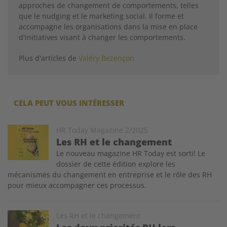
approches de changement de comportements, telles
que le nudging et le marketing social. Il forme et
accompagne les organisations dans la mise en place
d'initiatives visant à changer les comportements.
Plus d'articles de
Valéry Bezençon
CELA PEUT VOUS INTÉRESSER
Image
HR Today Magazine 2/2025
Les RH et le changement
Le nouveau magazine HR Today est sorti! Le
dossier de cette édition explore les
mécanismes du changement en entreprise et le rôle des RH
pour mieux accompagner ces processus.
Image
Les RH et le changement