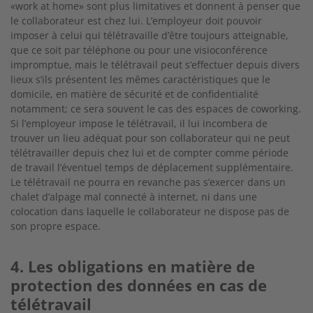
«work at home» sont plus limitatives et donnent à penser que
le collaborateur est chez lui. L’employeur doit pouvoir
imposer à celui qui télétravaille d’être toujours atteignable,
que ce soit par téléphone ou pour une visioconférence
impromptue, mais le télétravail peut s’effectuer depuis divers
lieux s’ils présentent les mêmes caractéristiques que le
domicile, en matière de sécurité et de confidentialité
notamment; ce sera souvent le cas des espaces de coworking.
Si l’employeur impose le télétravail, il lui incombera de
trouver un lieu adéquat pour son collaborateur qui ne peut
télétravailler depuis chez lui et de compter comme période
de travail l’éventuel temps de déplacement supplémentaire.
Le télétravail ne pourra en revanche pas s’exercer dans un
chalet d’alpage mal connecté à internet, ni dans une
colocation dans laquelle le collaborateur ne dispose pas de
son propre espace.
4. Les obligations en matière de
protection des données en cas de
télétravail