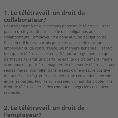
1. Le télétravail, un droit du
collaborateur?
Contrairement à ce que certains pensent, le télétravail n’est
pas un droit garanti par le code des obligations aux
collaborateurs; l’employeur n’a donc aucune obligation de
l’accepter. Il le fera parfois pour des raisons de marque
employeur ou de concurrence. De manière générale, il serait
bon que le télétravail soit encadré par un règlement, ce qui
permet de garantir une certaine égalité de traitement (même
si on pourrait peut-être imaginer de réserver le télétravail aux
seules mères, pour aller dans le sens d’une mesure positive
de l’art. 3 al. 3 LEg), et fasse l’objet d’une convention spéciale
entre les parties. Pour le collaborateur, il faut donc obtenir le
droit de télétravailler, à des conditions négociées qu’il devra
respecter.
2. Le télétravail, un droit de
l’employeur?