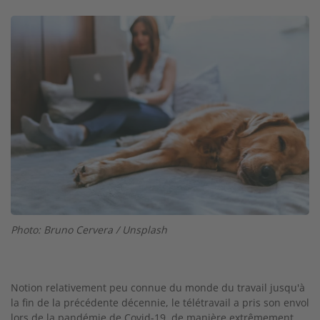
Image
Photo: Bruno Cervera / Unsplash
Notion relativement peu connue du monde du travail jusqu'à
la fin de la précédente décennie, le télétravail a pris son envol
lors de la pandémie de Covid-19, de manière extrêmement