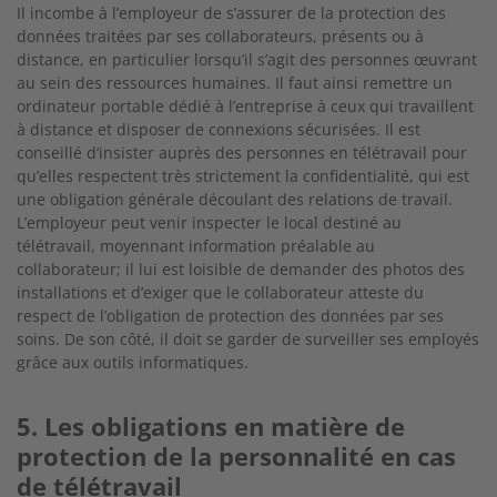
Il incombe à l’employeur de s’assurer de la protection des
données traitées par ses collaborateurs, présents ou à
distance, en particulier lorsqu’il s’agit des personnes œuvrant
au sein des ressources humaines. Il faut ainsi remettre un
ordinateur portable dédié à l’entreprise à ceux qui travaillent
à distance et disposer de connexions sécurisées. Il est
conseillé d’insister auprès des personnes en télétravail pour
qu’elles respectent très strictement la confidentialité, qui est
une obligation générale découlant des relations de travail.
L’employeur peut venir inspecter le local destiné au
télétravail, moyennant information préalable au
collaborateur; il lui est loisible de demander des photos des
installations et d’exiger que le collaborateur atteste du
respect de l’obligation de protection des données par ses
soins. De son côté, il doit se garder de surveiller ses employés
grâce aux outils informatiques.
5. Les obligations en matière de
protection de la personnalité en cas
de télétravail