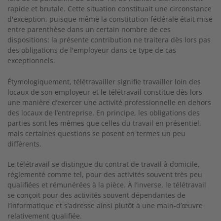
rapide et brutale. Cette situation constituait une circonstance
d'exception, puisque même la constitution fédérale était mise
entre parenthèse dans un certain nombre de ces
dispositions: la présente contribution ne traitera dès lors pas
des obligations de l'employeur dans ce type de cas
exceptionnels.
Étymologiquement, télétravailler signifie travailler loin des
locaux de son employeur et le télétravail constitue dès lors
une manière d’exercer une activité professionnelle en dehors
des locaux de l’entreprise. En principe, les obligations des
parties sont les mêmes que celles du travail en présentiel,
mais certaines questions se posent en termes un peu
différents.
Le télétravail se distingue du contrat de travail à domicile,
réglementé comme tel, pour des activités souvent très peu
qualifiées et rémunérées à la pièce. À l’inverse, le télétravail
se conçoit pour des activités souvent dépendantes de
l’informatique et s’adresse ainsi plutôt à une main-d’œuvre
relativement qualifiée.