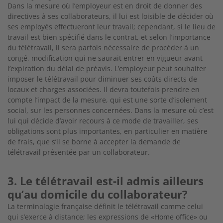
Dans la mesure où l’employeur est en droit de donner des
directives à ses collaborateurs, il lui est loisible de décider où
ses employés effectueront leur travail; cependant, si le lieu de
travail est bien spécifié dans le contrat, et selon l’importance
du télétravail, il sera parfois nécessaire de procéder à un
congé, modification qui ne saurait entrer en vigueur avant
l’expiration du délai de préavis. L’employeur peut souhaiter
imposer le télétravail pour diminuer ses coûts directs de
locaux et charges associées. Il devra toutefois prendre en
compte l’impact de la mesure, qui est une sorte d’isolement
social, sur les personnes concernées. Dans la mesure où c’est
lui qui décide d’avoir recours à ce mode de travailler, ses
obligations sont plus importantes, en particulier en matière
de frais, que s’il se borne à accepter la demande de
télétravail présentée par un collaborateur.
3. Le télétravail est-il admis ailleurs
qu’au domicile du collaborateur?
La terminologie française définit le télétravail comme celui
qui s’exerce à distance; les expressions de «Home office» ou