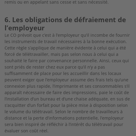
remis ou en appelant sans cesse et sans nécessité.
6. Les obligations de défraiement de
l’employeur
Le CO prévoit que c’est à l’employeur qu’il incombe de fournir
les instruments de travail nécessaires à la bonne exécution.
Cette règle s’applique de manière évidente à celui qui a été
forcé de télétravailler, mais pas selon nous à celui qui a
souhaité le faire par convenance personnelle. Ainsi, ceux qui
sont priés de rester chez eux parce qu’il n’y a pas
suffisamment de place pour les accueillir dans les locaux
peuvent exiger que l’employeur assume des frais tels qu’une
connexion plus rapide, l’imprimante et ses consommables s’il
apparaît nécessaire de faire des impressions, paie le coût de
l’installation d’un bureau et d’une chaise adéquate, en sus de
s’acquitter d’un forfait pour la pièce mise à disposition selon
le volume du télétravail. Selon le nombre de travailleurs à
distance et la perte d’informations potentielle, l’employeur
sera bien inspiré de réfléchir à l’intérêt du télétravail pour
évaluer son coût réel.