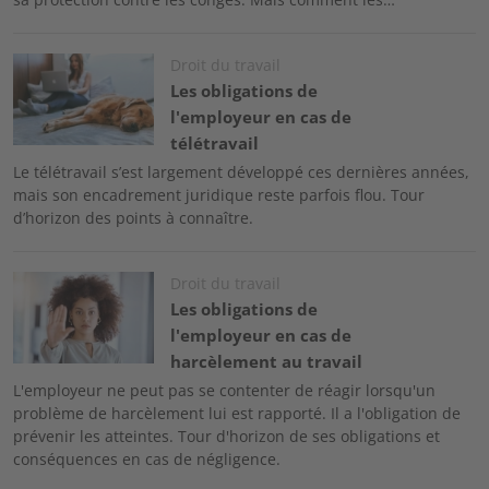
Image
Droit du travail
Les obligations de
l'employeur en cas de
télétravail
Le télétravail s’est largement développé ces dernières années,
mais son encadrement juridique reste parfois flou. Tour
d’horizon des points à connaître.
Image
Droit du travail
Les obligations de
l'employeur en cas de
harcèlement au travail
L'employeur ne peut pas se contenter de réagir lorsqu'un
problème de harcèlement lui est rapporté. Il a l'obligation de
prévenir les atteintes. Tour d'horizon de ses obligations et
conséquences en cas de négligence.