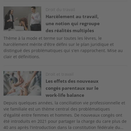
Image
Droit du travail
Harcèlement au travail,
une notion qui regroupe
des réalités multiples
Thème à la mode et terme sur toutes les lèvres, le
harcèlement mérite d'être défini sur le plan juridique et
distingué des problématiques qui s'en rapprochent. Mise au
clair et définitions.
Image
Droit et travail
Les effets des nouveaux
congés parentaux sur le
work-life balance
Depuis quelques années, la conciliation vie professionnelle et
vie familiale est un thème central des problématiques
d'égalité entre femmes et hommes. De nouveaux congés ont
été introduits en 2021 pour partager la charge du care plus de
40 ans après l'introduction dans la constitution fédérale du…