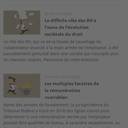
Image
Droit et travail
Le difficile rôle des RH à
l’aune de l’évolution
sociétale du droit
Le rôle des RH, qui va de la bouée de sauvetage du
collaborateur esseulé à la main armée de l’employeur, a été
passablement perturbé dans une société qui n’accepte plus
les mauvais risques. Panorama de cette évolution.
Image
Conseils pratiques
Les multiples facettes de
la rémunération
«variable»
Après des années de louvoiement, la jurisprudence du
Tribunal fédéral a tracé en 2018 des lignes claires pour
déterminer si une rémunération versée par l’employeur
pouvait être qualifiée de bonus, à caractère exceptionnel, ou