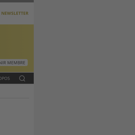
NEWSLETTER
NIR MEMBRE
OPOS