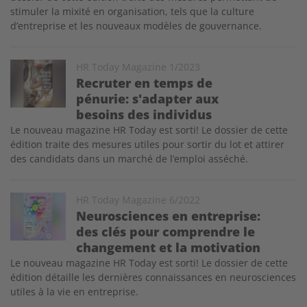
stimuler la mixité en organisation, tels que la culture
d’entreprise et les nouveaux modèles de gouvernance.
Image
HR Today Magazine 1/2023
Recruter en temps de
pénurie: s'adapter aux
besoins des individus
Le nouveau magazine HR Today est sorti! Le dossier de cette
édition traite des mesures utiles pour sortir du lot et attirer
des candidats dans un marché de l’emploi asséché.
Image
HR Today Magazine 6/2022
Neurosciences en entreprise:
des clés pour comprendre le
changement et la motivation
Le nouveau magazine HR Today est sorti! Le dossier de cette
édition détaille les dernières connaissances en neurosciences
utiles à la vie en entreprise.