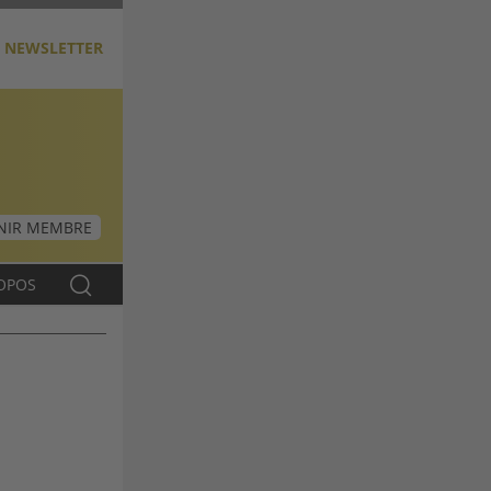
NEWSLETTER
NIR MEMBRE
OPOS